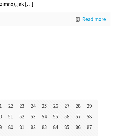
 zimno), jak […]
Read more
1
22
23
24
25
26
27
28
29
0
51
52
53
54
55
56
57
58
9
80
81
82
83
84
85
86
87